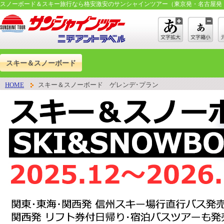
スノーボード＆スキー旅行なら格安激安のサンシャインツアー（東京発・名古屋発
スキー＆スノーボード
HOME
スキー＆スノーボード ゲレンデ･プラン