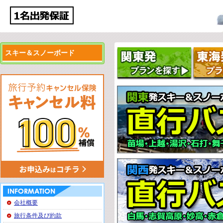
スキー＆スノーボード
会社概要
旅行条件及び約款