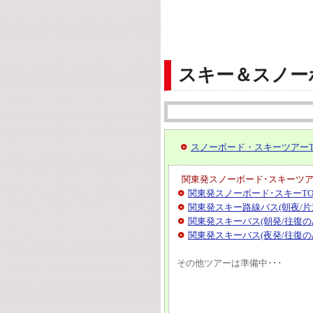
スキー＆スノー
スノーボード・スキーツアーT
関東発スノーボード･スキーツ
関東発スノーボード･スキーTO
関東発スキー路線バス(朝夜/片
関東発スキーバス(朝発/往復の
関東発スキーバス(夜発/往復の
その他ツアーは準備中･･･