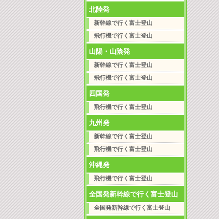
北陸発
新幹線で行く富士登山
飛行機で行く富士登山
山陽・山陰発
新幹線で行く富士登山
飛行機で行く富士登山
四国発
飛行機で行く富士登山
九州発
新幹線で行く富士登山
飛行機で行く富士登山
沖縄発
飛行機で行く富士登山
全国発新幹線で行く富士登山
全国発新幹線で行く富士登山