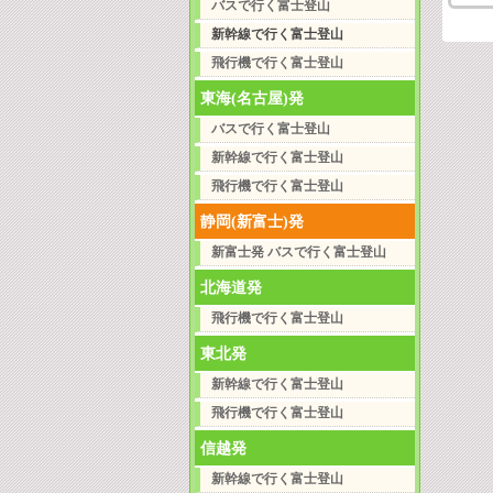
バスで行く富士登山
新幹線で行く富士登山
飛行機で行く富士登山
東海(名古屋)発
バスで行く富士登山
新幹線で行く富士登山
飛行機で行く富士登山
静岡(新富士)発
新富士発 バスで行く富士登山
北海道発
飛行機で行く富士登山
東北発
新幹線で行く富士登山
飛行機で行く富士登山
信越発
新幹線で行く富士登山